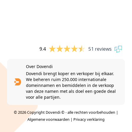
9.4
51 reviews
Over Dovendi
Dovendi brengt koper en verkoper bij elkaar.
We beheren ruim 250.000 internationale
domeinnamen en bemiddelen in de verkoop
van deze namen met als doel een goede deal
voor alle partijen.
© 2026 Copyright Dovendi © - alle rechten voorbehouden |
Algemene voorwaarden
|
Privacy verklaring