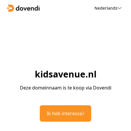
Nederlands
kidsavenue.nl
Deze domeinnaam is te koop via Dovendi
Ik heb interesse